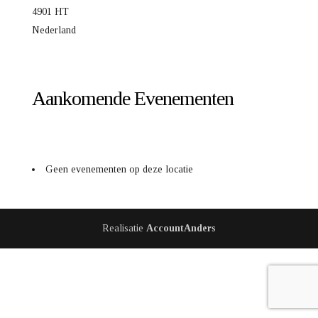
4901 HT
Nederland
Aankomende Evenementen
Geen evenementen op deze locatie
Realisatie
AccountAnders