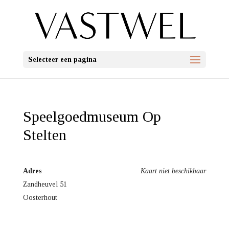
Selecteer een pagina
Speelgoedmuseum Op
Stelten
Adres
Kaart niet beschikbaar
Zandheuvel 51
Oosterhout