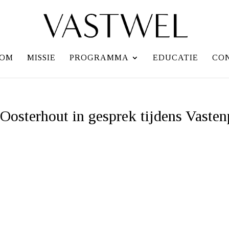
OM
MISSIE
PROGRAMMA
EDUCATIE
CO
Oosterhout in gesprek tijdens Vasten