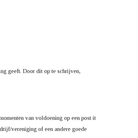
ng geeft. Door dit op te schrijven,
momenten van voldoening op een post it
edrijf/vereniging of een andere goede