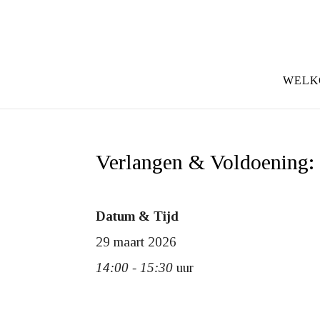
WELK
Verlangen & Voldoening: 
Datum & Tijd
29 maart 2026
14:00 - 15:30
uur