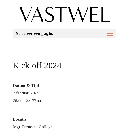
Selecteer een pagina
Kick off 2024
Datum & Tijd
7 februari 2024
20:00 - 22:00
uur
Locatie
Mgr. Frencken College