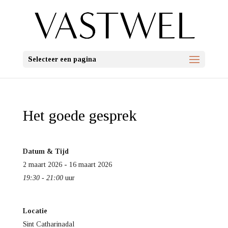
Selecteer een pagina
Het goede gesprek
Datum & Tijd
2 maart 2026 - 16 maart 2026
19:30 - 21:00
uur
Locatie
Sint Catharinadal