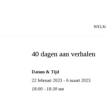
WELK
40 dagen aan verhalen
Datum & Tijd
22 februari 2023 - 6 maart 2023
18:00 - 18:30
uur