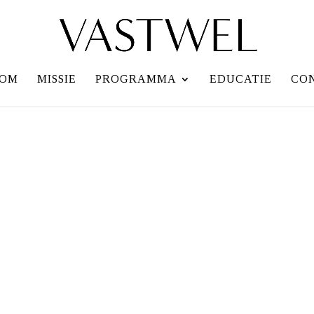
OM
MISSIE
PROGRAMMA
EDUCATIE
CO