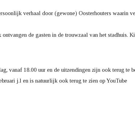
ersoonlijk verhaal door (gewone) Oosterhouters waarin ve
 ontvangen de gasten in de trouwzaal van het stadhuis. Ki
ag, vanaf 18.00 uur en de uitzendingen zijn ook terug te
ruari j.l en is natuurlijk ook terug te zien op YouTube