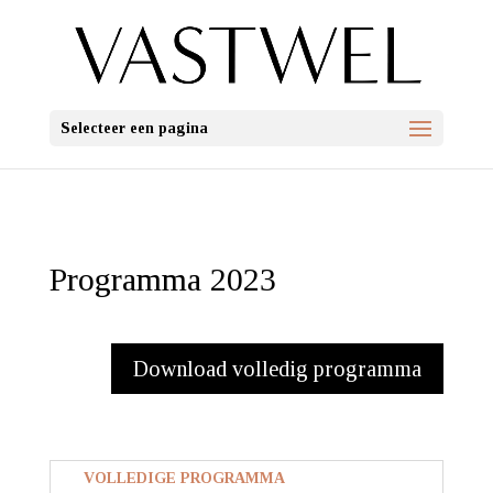
Selecteer een pagina
Programma 2023
Download volledig programma
VOLLEDIGE PROGRAMMA