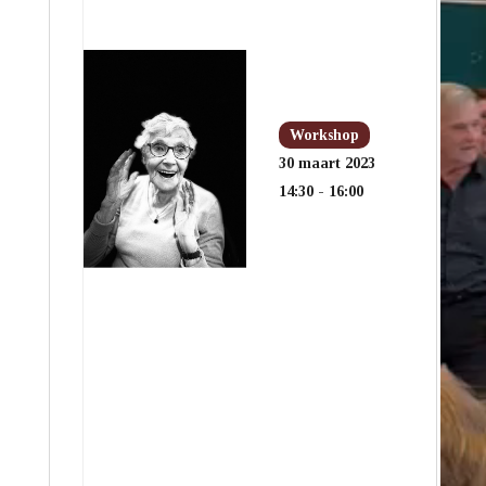
Workshop
30 maart 2023
14:30 - 16:00